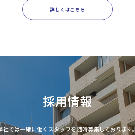
詳しくはこちら
採用情報
弊社では一緒に働くスタッフを随時募集しております