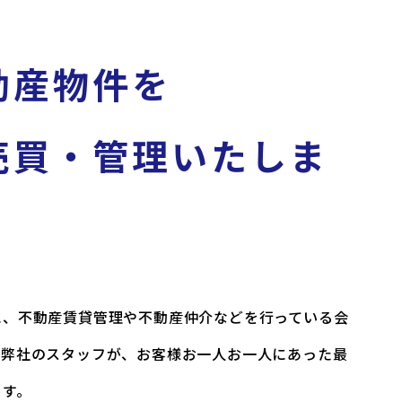
動産物件を
売買・管理いたしま
に、不動産賃貸管理や不動産仲介などを行っている会
な弊社のスタッフが、お客様お一人お一人にあった最
ます。