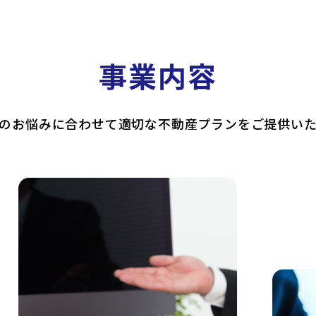
事業内容
のお悩みに合わせて適切な不動産プランをご提供い