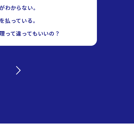
がわからない。
を払っている。
理って違ってもいいの？