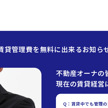
賃貸管理費を無料に出来るお知ら
不動産オーナの
現在の賃貸経営
Q：賃貸中でも管理の