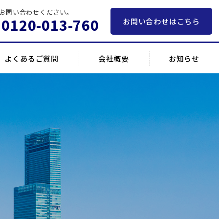
お問い合わせください。
 0120-013-760
お問い合わせはこちら
よくあるご質問
会社概要
お知らせ