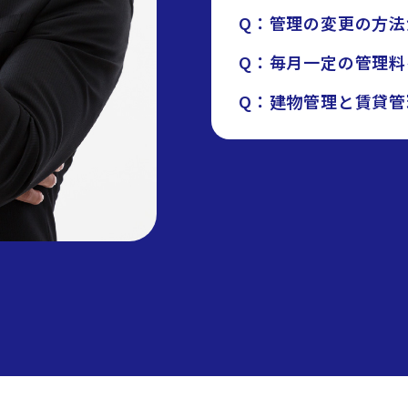
Q：管理の変更の方法
Q：毎月一定の管理料
Q：建物管理と賃貸管