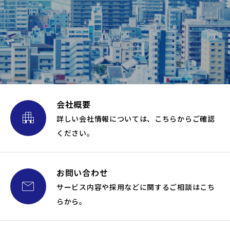
会社概要

詳しい会社情報については、こちらからご確認
ください。
お問い合わせ

サービス内容や採用などに関するご相談はこち
らから。