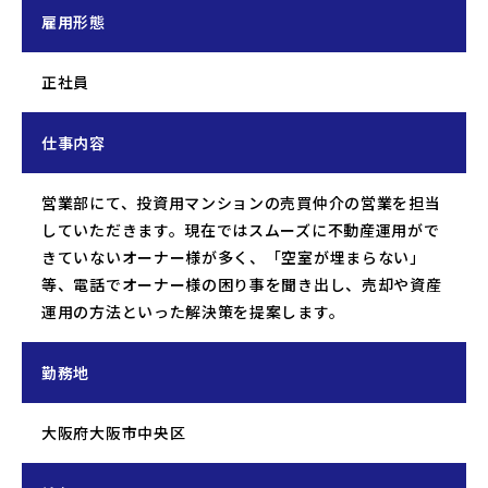
雇用形態
正社員
仕事内容
営業部にて、投資用マンションの売買仲介の営業を担当
していただきます。現在ではスムーズに不動産運用がで
きていないオーナー様が多く、「空室が埋まらない」
等、電話でオーナー様の困り事を聞き出し、売却や資産
運用の方法といった解決策を提案します。
勤務地
大阪府大阪市中央区