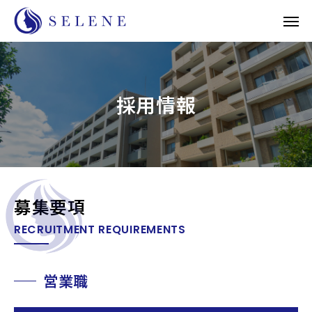
採用情報
募集要項
RECRUITMENT REQUIREMENTS
営業職