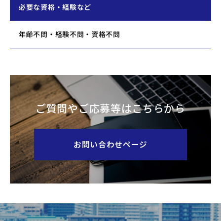
必要な資格・経験など
年齢不問・経験不問・資格不問
ご質問やご応募等はこちらから
お問い合わせページ