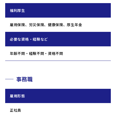
福利厚生
雇用保険、労災保険、健康保険、厚生年金
必要な資格・経験など
年齢不問・経験不問・資格不問
事務職
雇用形態
正社員