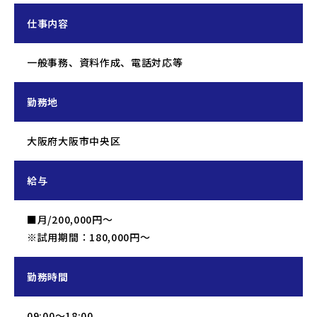
仕事内容
一般事務、資料作成、電話対応等
勤務地
大阪府大阪市中央区
給与
■月/200,000円～
※試用期間：180,000円～
勤務時間
09:00～18:00