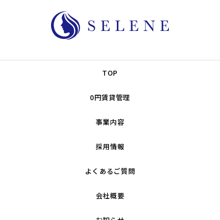
TOP
0円賃貸管理
事業内容
採用情報
よくあるご質問
会社概要
お知らせ