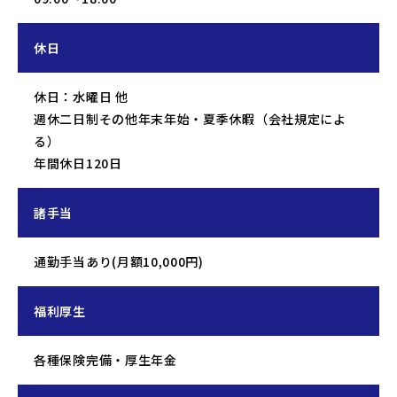
休日
休日：水曜日 他
週休二日制その他年末年始・夏季休暇（会社規定によ
る）
年間休日120日
諸手当
通勤手当あり(月額10,000円)
福利厚生
各種保険完備・厚生年金